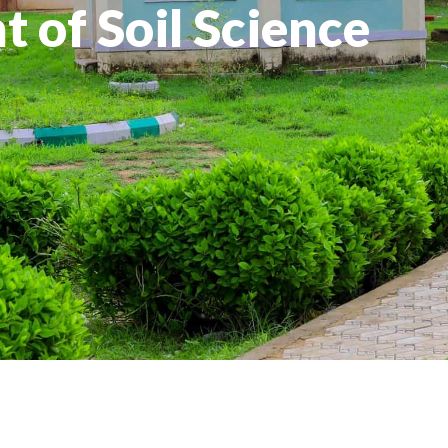
 of Soil Science